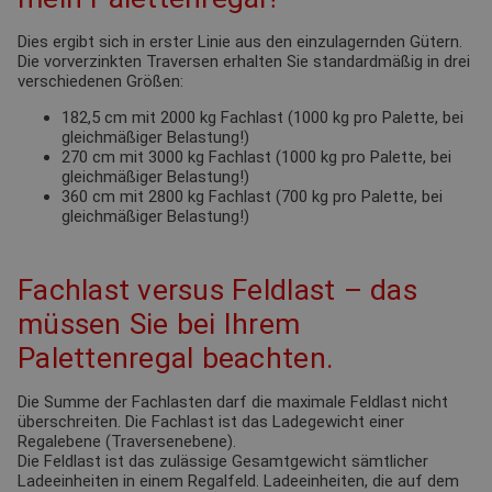
Dies ergibt sich in erster Linie aus den einzulagernden Gütern.
Die vorverzinkten Traversen erhalten Sie standardmäßig in drei
verschiedenen Größen:
182,5 cm mit 2000 kg Fachlast (1000 kg pro Palette, bei
gleichmäßiger Belastung!)
270 cm mit 3000 kg Fachlast (1000 kg pro Palette, bei
gleichmäßiger Belastung!)
360 cm mit 2800 kg Fachlast (700 kg pro Palette, bei
gleichmäßiger Belastung!)
Fachlast versus Feldlast – das
müssen Sie bei Ihrem
Palettenregal beachten.
Die Summe der Fachlasten darf die maximale Feldlast nicht
überschreiten. Die Fachlast ist das Ladegewicht einer
Regalebene (Traversenebene).
Die Feldlast ist das zulässige Gesamtgewicht sämtlicher
Ladeeinheiten in einem Regalfeld. Ladeeinheiten, die auf dem