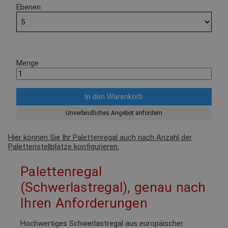
Ebenen
Menge
Unverbindliches Angebot anfordern
Hier können Sie Ihr Palettenregal auch nach Anzahl der
Palettenstellplätze konfigurieren.
Palettenregal
(Schwerlastregal), genau nach
Ihren Anforderungen
Hochwertiges Schwerlastregal aus europäischer