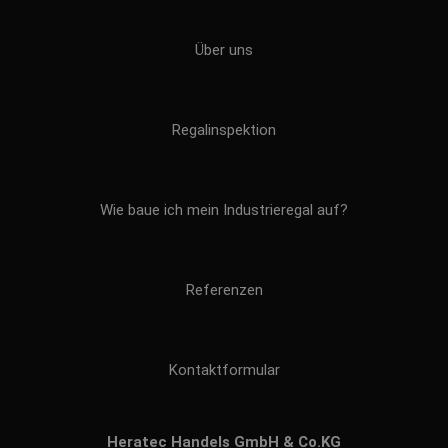
Über uns
Regalinspektion
Wie baue ich mein Industrieregal auf?
Referenzen
Kontaktformular
Heratec Handels GmbH & Co.KG