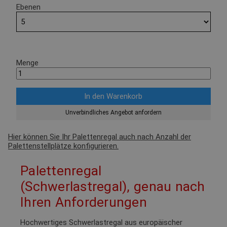
Ebenen
Menge
Unverbindliches Angebot anfordern
Hier können Sie Ihr Palettenregal auch nach Anzahl der
Palettenstellplätze konfigurieren.
Palettenregal
(Schwerlastregal), genau nach
Ihren Anforderungen
Hochwertiges Schwerlastregal aus europäischer