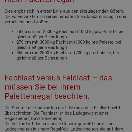
Dies ergibt sich in erster Linie aus den einzulagernden Gütern.
Die vorverzinkten Traversen erhalten Sie standardmäßig in drei
verschiedenen Größen:
182,5 cm mit 2000 kg Fachlast (1000 kg pro Palette, bei
gleichmäßiger Belastung!)
270 cm mit 3000 kg Fachlast (1000 kg pro Palette, bei
gleichmäßiger Belastung!)
360 cm mit 2800 kg Fachlast (700 kg pro Palette, bei
gleichmäßiger Belastung!)
Fachlast versus Feldlast – das
müssen Sie bei Ihrem
Palettenregal beachten.
Die Summe der Fachlasten darf die maximale Feldlast nicht
überschreiten. Die Fachlast ist das Ladegewicht einer
Regalebene (Traversenebene).
Die Feldlast ist das zulässige Gesamtgewicht sämtlicher
Ladeeinheiten in einem Regalfeld. Ladeeinheiten, die auf dem