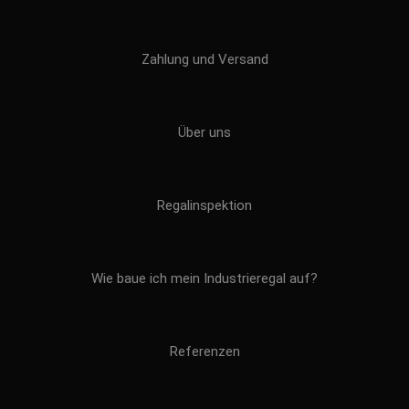
Zahlung und Versand
Über uns
Regalinspektion
Wie baue ich mein Industrieregal auf?
Referenzen