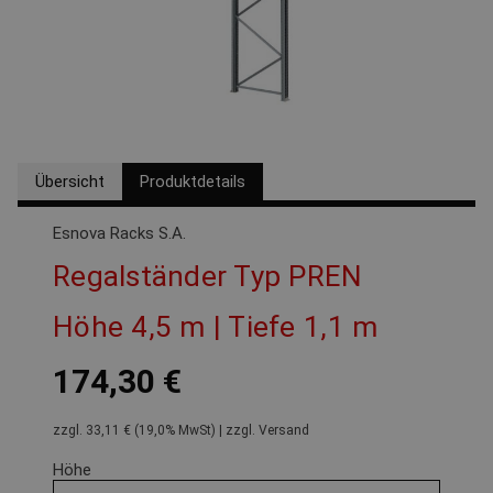
Übersicht
Produktdetails
Esnova Racks S.A.
Regalständer Typ PREN
Höhe 4,5 m | Tiefe 1,1 m
174,30 €
zzgl. 33,11 € (19,0% MwSt) | zzgl. Versand
Höhe