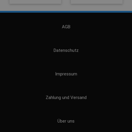
AGB
Datenschutz
Impressum
Zahlung und Versand
Über uns