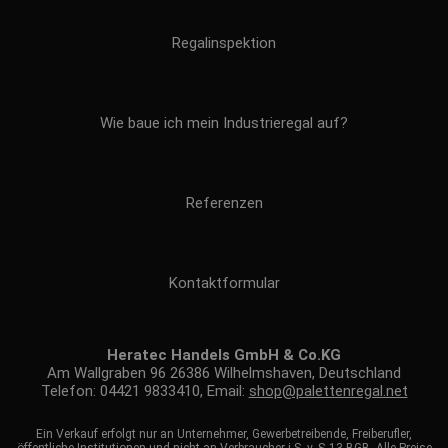
Regalinspektion
Wie baue ich mein Industrieregal auf?
Referenzen
Kontaktformular
Heratec Handels GmbH & Co.KG
Am Wallgraben 96 26386 Wilhelmshaven, Deutschland
Telefon: 04421 9833410, Email:
shop@palettenregal.net
Ein Verkauf erfolgt nur an Unternehmer, Gewerbetreibende, Freiberufler,