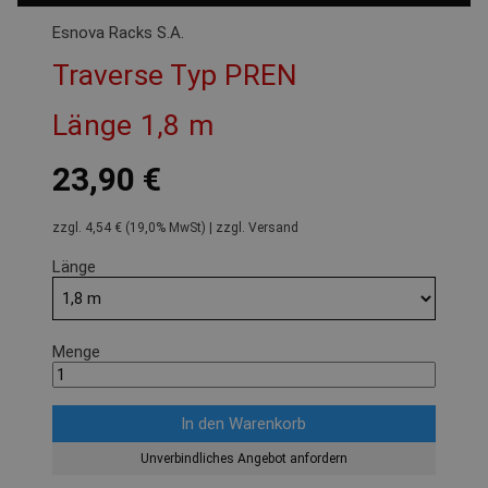
Esnova Racks S.A.
Traverse Typ PREN
Länge 1,8 m
23,90 €
zzgl. 4,54 € (19,0% MwSt) | zzgl. Versand
Länge
Menge
Unverbindliches Angebot anfordern