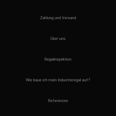
Zahlung und Versand
Über uns
Regalinspektion
Wie baue ich mein Industrieregal auf?
Referenzen