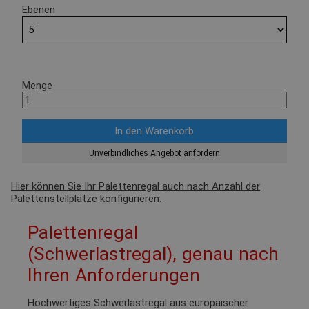
Ebenen
Menge
Unverbindliches Angebot anfordern
Hier können Sie Ihr Palettenregal auch nach Anzahl der
Palettenstellplätze konfigurieren.
Palettenregal
(Schwerlastregal), genau nach
Ihren Anforderungen
Hochwertiges Schwerlastregal aus europäischer