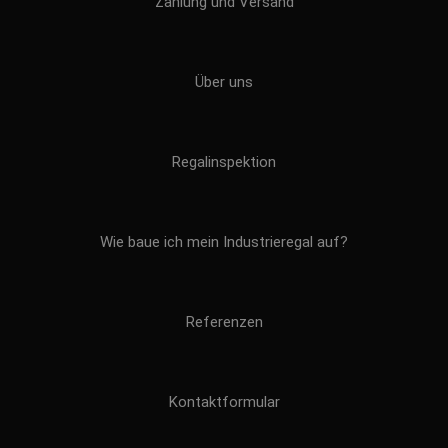
Zahlung und Versand
Über uns
Regalinspektion
Wie baue ich mein Industrieregal auf?
Referenzen
Kontaktformular