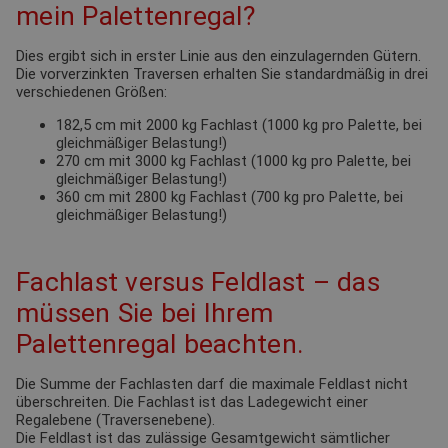
mein Palettenregal?
Dies ergibt sich in erster Linie aus den einzulagernden Gütern.
Die vorverzinkten Traversen erhalten Sie standardmäßig in drei
verschiedenen Größen:
182,5 cm mit 2000 kg Fachlast (1000 kg pro Palette, bei
gleichmäßiger Belastung!)
270 cm mit 3000 kg Fachlast (1000 kg pro Palette, bei
gleichmäßiger Belastung!)
360 cm mit 2800 kg Fachlast (700 kg pro Palette, bei
gleichmäßiger Belastung!)
Fachlast versus Feldlast – das
müssen Sie bei Ihrem
Palettenregal beachten.
Die Summe der Fachlasten darf die maximale Feldlast nicht
überschreiten. Die Fachlast ist das Ladegewicht einer
Regalebene (Traversenebene).
Die Feldlast ist das zulässige Gesamtgewicht sämtlicher