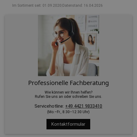
Im Sortiment seit: 01.09.2020
|
Datenstand: 16.04.2026
Professionelle Fachberatung
Wie können wir Ihnen helfen?
Rufen Sie uns an oder schreiben Sie uns.
Servicehotline:
+49 4421 9833410
(Mo.–Fr., 8:30–12:30 Uhr)
Kontaktformular