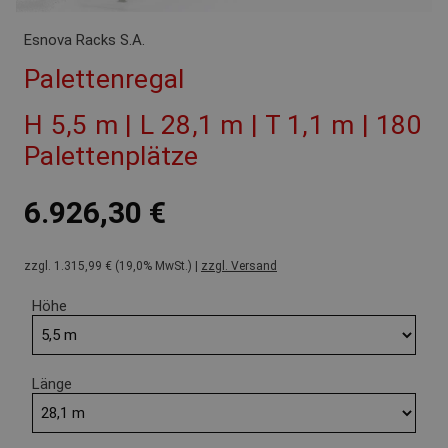
Esnova Racks S.A.
Palettenregal
H 5,5 m | L 28,1 m | T 1,1 m | 180
Palettenplätze
6.926,30 €
zzgl. 1.315,99 € (19,0% MwSt.) |
zzgl. Versand
Höhe
Länge