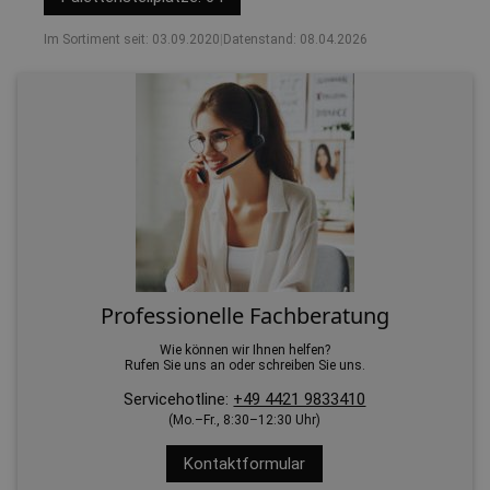
Im Sortiment seit: 03.09.2020
|
Datenstand: 08.04.2026
Professionelle Fachberatung
Wie können wir Ihnen helfen?
Rufen Sie uns an oder schreiben Sie uns.
Servicehotline:
+49 4421 9833410
(Mo.–Fr., 8:30–12:30 Uhr)
Kontaktformular