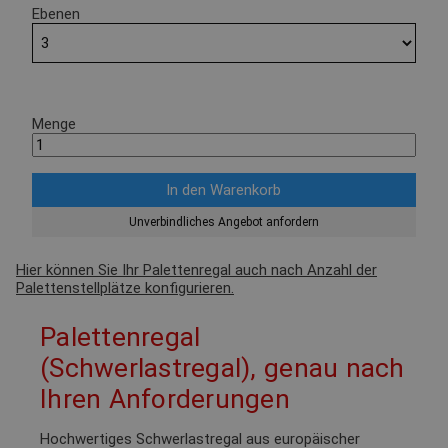
Ebenen
Menge
Unverbindliches Angebot anfordern
Hier können Sie Ihr Palettenregal auch nach Anzahl der
Palettenstellplätze konfigurieren.
Palettenregal
(Schwerlastregal), genau nach
Ihren Anforderungen
Hochwertiges Schwerlastregal aus europäischer