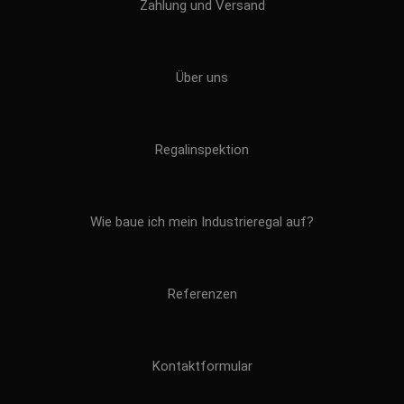
Zahlung und Versand
Über uns
Regalinspektion
Wie baue ich mein Industrieregal auf?
Referenzen
Kontaktformular