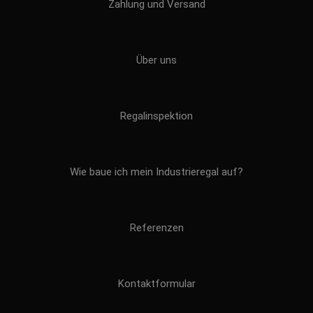
Zahlung und Versand
Über uns
Regalinspektion
Wie baue ich mein Industrieregal auf?
Referenzen
Kontaktformular