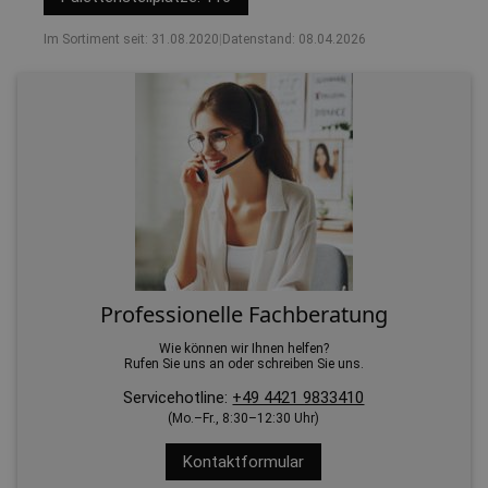
Im Sortiment seit: 31.08.2020
|
Datenstand: 08.04.2026
Professionelle Fachberatung
Wie können wir Ihnen helfen?
Rufen Sie uns an oder schreiben Sie uns.
Servicehotline:
+49 4421 9833410
(Mo.–Fr., 8:30–12:30 Uhr)
Kontaktformular