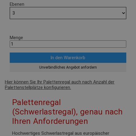
Ebenen
Menge
Unverbindliches Angebot anfordern
Hier können Sie Ihr Palettenregal auch nach Anzahl der
Palettenstellplätze konfigurieren.
Palettenregal
(Schwerlastregal), genau nach
Ihren Anforderungen
Hochwertiges Schwerlastregal aus europäischer