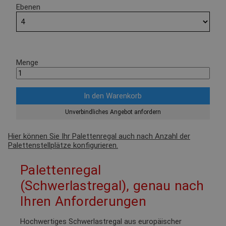
Ebenen
Menge
Unverbindliches Angebot anfordern
Hier können Sie Ihr Palettenregal auch nach Anzahl der
Palettenstellplätze konfigurieren.
Palettenregal
(Schwerlastregal), genau nach
Ihren Anforderungen
Hochwertiges Schwerlastregal aus europäischer