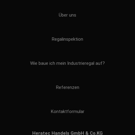
Über uns
Regalinspektion
Wie baue ich mein Industrieregal auf?
Referenzen
Kontaktformular
Heratec Handels GmbH & Co.KG