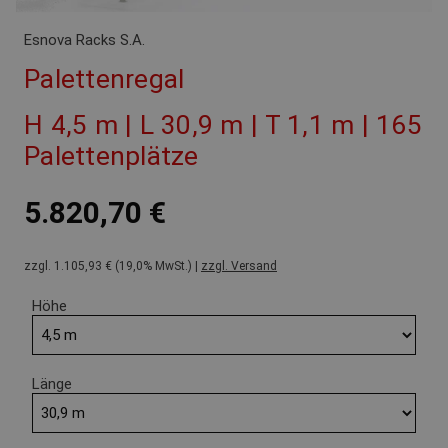
Esnova Racks S.A.
Palettenregal
H 4,5 m | L 30,9 m | T 1,1 m | 165
Palettenplätze
5.820,70 €
zzgl. 1.105,93 € (19,0% MwSt.) |
zzgl. Versand
Höhe
Länge