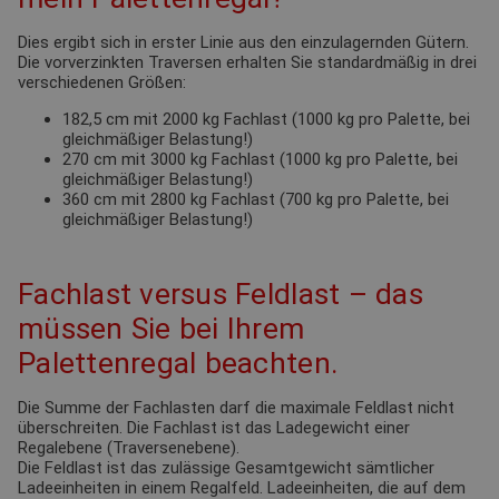
Dies ergibt sich in erster Linie aus den einzulagernden Gütern.
Die vorverzinkten Traversen erhalten Sie standardmäßig in drei
verschiedenen Größen:
182,5 cm mit 2000 kg Fachlast (1000 kg pro Palette, bei
gleichmäßiger Belastung!)
270 cm mit 3000 kg Fachlast (1000 kg pro Palette, bei
gleichmäßiger Belastung!)
360 cm mit 2800 kg Fachlast (700 kg pro Palette, bei
gleichmäßiger Belastung!)
Fachlast versus Feldlast – das
müssen Sie bei Ihrem
Palettenregal beachten.
Die Summe der Fachlasten darf die maximale Feldlast nicht
überschreiten. Die Fachlast ist das Ladegewicht einer
Regalebene (Traversenebene).
Die Feldlast ist das zulässige Gesamtgewicht sämtlicher
Ladeeinheiten in einem Regalfeld. Ladeeinheiten, die auf dem