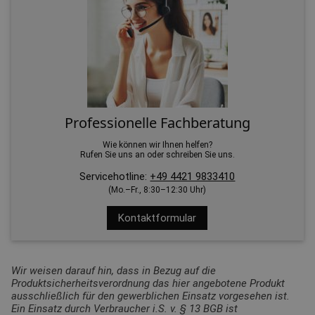
Professionelle Fachberatung
Wie können wir Ihnen helfen?
Rufen Sie uns an oder schreiben Sie uns.
Servicehotline:
+49 4421 9833410
(Mo.–Fr., 8:30–12:30 Uhr)
Kontaktformular
Wir weisen darauf hin, dass in Bezug auf die
Produktsicherheitsverordnung das hier angebotene Produkt
ausschließlich für den gewerblichen Einsatz vorgesehen ist.
Ein Einsatz durch Verbraucher i.S. v. § 13 BGB ist