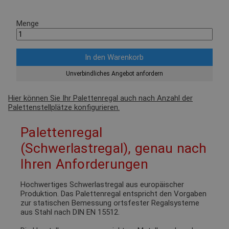
Menge
Unverbindliches Angebot anfordern
Hier können Sie Ihr Palettenregal auch nach Anzahl der
Palettenstellplätze konfigurieren.
Palettenregal
(Schwerlastregal), genau nach
Ihren Anforderungen
Hochwertiges Schwerlastregal aus europäischer
Produktion. Das Palettenregal entspricht den Vorgaben
zur statischen Bemessung ortsfester Regalsysteme
aus Stahl nach DIN EN 15512.