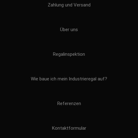
Zahlung und Versand
Über uns
Regalinspektion
Wie baue ich mein Industrieregal auf?
Referenzen
Kontaktformular