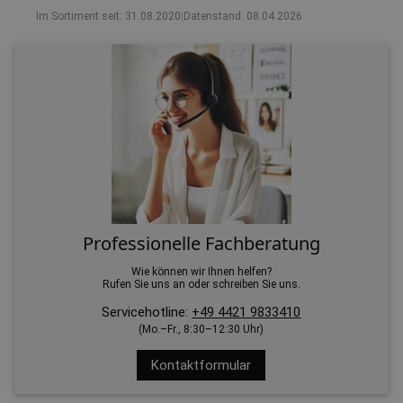
Im Sortiment seit: 31.08.2020
|
Datenstand: 08.04.2026
Professionelle Fachberatung
Wie können wir Ihnen helfen?
Rufen Sie uns an oder schreiben Sie uns.
Servicehotline:
+49 4421 9833410
(Mo.–Fr., 8:30–12:30 Uhr)
Kontaktformular