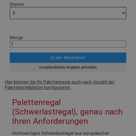
Ebenen
Menge
Unverbindliches Angebot anfordern
Hier können Sie Ihr Palettenregal auch nach Anzahl der
Palettenstellplätze konfigurieren.
Palettenregal
(Schwerlastregal), genau nach
Ihren Anforderungen
Hochwertiges Schwerlastregal aus europäischer