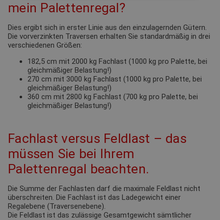
mein Palettenregal?
Dies ergibt sich in erster Linie aus den einzulagernden Gütern.
Die vorverzinkten Traversen erhalten Sie standardmäßig in drei
verschiedenen Größen:
182,5 cm mit 2000 kg Fachlast (1000 kg pro Palette, bei
gleichmäßiger Belastung!)
270 cm mit 3000 kg Fachlast (1000 kg pro Palette, bei
gleichmäßiger Belastung!)
360 cm mit 2800 kg Fachlast (700 kg pro Palette, bei
gleichmäßiger Belastung!)
Fachlast versus Feldlast – das
müssen Sie bei Ihrem
Palettenregal beachten.
Die Summe der Fachlasten darf die maximale Feldlast nicht
überschreiten. Die Fachlast ist das Ladegewicht einer
Regalebene (Traversenebene).
Die Feldlast ist das zulässige Gesamtgewicht sämtlicher