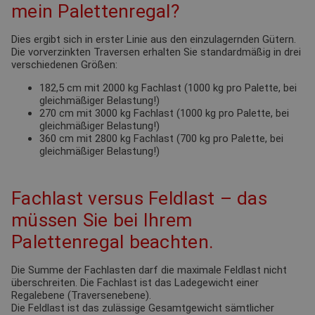
mein Palettenregal?
Dies ergibt sich in erster Linie aus den einzulagernden Gütern.
Die vorverzinkten Traversen erhalten Sie standardmäßig in drei
verschiedenen Größen:
182,5 cm mit 2000 kg Fachlast (1000 kg pro Palette, bei
gleichmäßiger Belastung!)
270 cm mit 3000 kg Fachlast (1000 kg pro Palette, bei
gleichmäßiger Belastung!)
360 cm mit 2800 kg Fachlast (700 kg pro Palette, bei
gleichmäßiger Belastung!)
Fachlast versus Feldlast – das
müssen Sie bei Ihrem
Palettenregal beachten.
Die Summe der Fachlasten darf die maximale Feldlast nicht
überschreiten. Die Fachlast ist das Ladegewicht einer
Regalebene (Traversenebene).
Die Feldlast ist das zulässige Gesamtgewicht sämtlicher