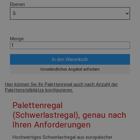
Ebenen
Menge
Unverbindliches Angebot anfordern
Hier können Sie Ihr Palettenregal auch nach Anzahl der
Palettenstellplätze konfigurieren.
Palettenregal
(Schwerlastregal), genau nach
Ihren Anforderungen
Hochwertiges Schwerlastregal aus europäischer