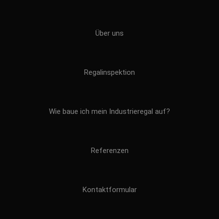
Über uns
Regalinspektion
Wie baue ich mein Industrieregal auf?
Referenzen
Kontaktformular