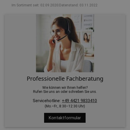
Im Sortiment seit: 02.09.2020
|
Datenstand: 03.11.2022
Professionelle Fachberatung
Wie können wir Ihnen helfen?
Rufen Sie uns an oder schreiben Sie uns.
Servicehotline:
+49 4421 9833410
(Mo.–Fr., 8:30–12:30 Uhr)
Kontaktformular