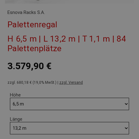
Esnova Racks S.A.
Palettenregal
H 6,5 m | L 13,2 m | T 1,1 m | 84
Palettenplätze
3.579,90 €
zzgl. 680,18 € (19,0% MwSt.) |
zzgl. Versand
Höhe
Länge