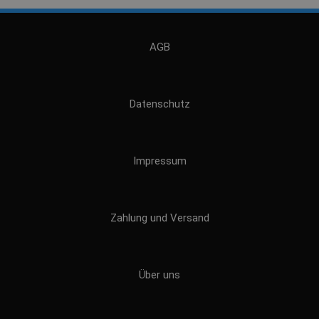
AGB
Datenschutz
Impressum
Zahlung und Versand
Über uns