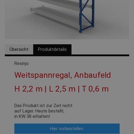
Übersicht
Produktdetails
Resinjo
Weitspannregal, Anbaufeld
H 2,2 m | L 2,5 m | T 0,6 m
Das Produkt ist zur Zeit nicht
auf Lager. Heute bestellt,
in
KW 38
erhalten!
Hier vorbestellen.